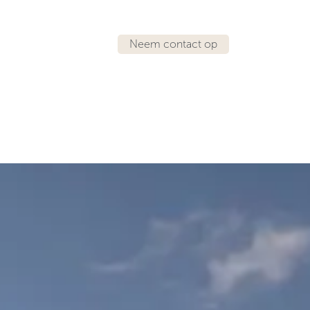
Neem contact op
IRATIE
LOCATIES