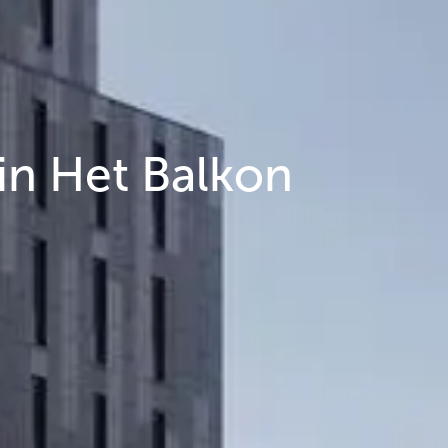
in Het Balkon