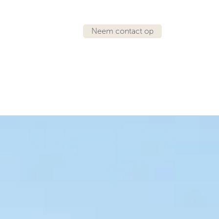
Neem contact op
IRATIE
LOCATIES