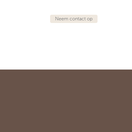
Neem contact op
IRATIE
LOCATIES