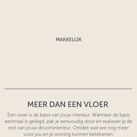
MAKKELIJK
MEER DAN EEN VLOER
Een vloer is de basis van jouw interieur. Wanneer de basis
eenmaal is gelegd, pak je eenvoudig door en realiseer je de
rest van jouw droominterieur. Ontdek wat we nog meer
voor jou en je woning kunnen betekenen.