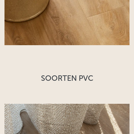
SOORTEN PVC