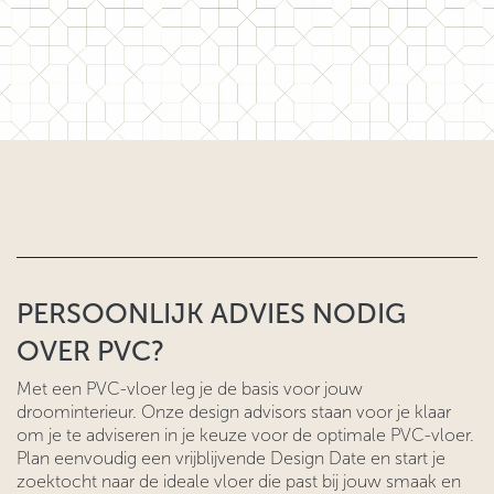
PERSOONLIJK ADVIES NODIG
OVER PVC?
Met een PVC-vloer leg je de basis voor jouw
droominterieur. Onze design advisors staan voor je klaar
om je te adviseren in je keuze voor de optimale PVC-vloer.
Plan eenvoudig een vrijblijvende Design Date en start je
zoektocht naar de ideale vloer die past bij jouw smaak en