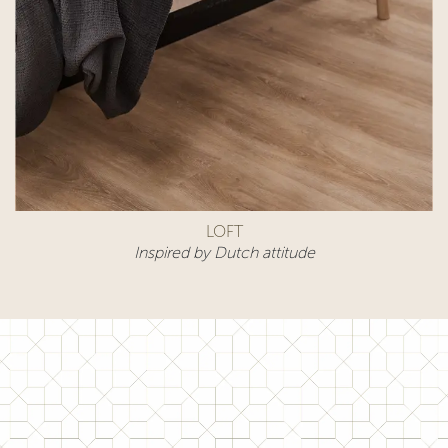
LOFT
Inspired by Dutch attitude​