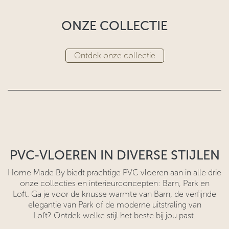
ONZE COLLECTIE
Ontdek onze collectie
PVC-VLOEREN IN DIVERSE STIJLEN
Home Made By biedt prachtige PVC vloeren aan in alle drie
onze collecties en interieurconcepten: Barn, Park en
Loft. Ga je voor de knusse warmte van Barn, de verfijnde
elegantie van Park of de moderne uitstraling van
Loft? Ontdek welke stijl het beste bij jou past.