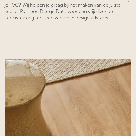
je PVC? Wij helpen je graag bij het maken van de juiste
keuze. Plan een Design Date voor een vrijblijvende
kennismaking met een van onze design advisors.