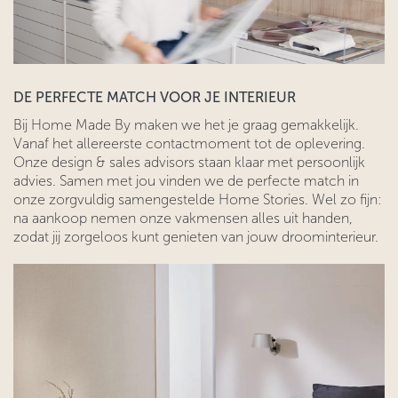
DE PERFECTE MATCH VOOR JE INTERIEUR
Bij Home Made By maken we het je graag gemakkelijk.
Vanaf het allereerste contactmoment tot de oplevering.
Onze design & sales advisors staan klaar met persoonlijk
advies. Samen met jou vinden we de perfecte match in
onze zorgvuldig samengestelde Home Stories. Wel zo fijn:
na aankoop nemen onze vakmensen alles uit handen,
zodat jij zorgeloos kunt genieten van jouw droominterieur.