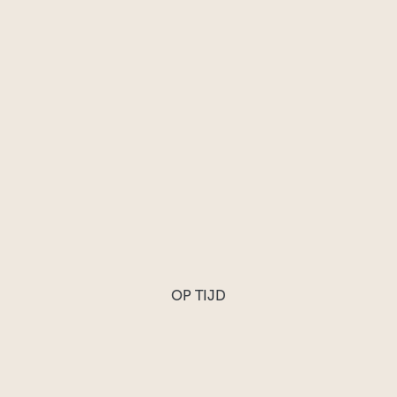
OP TIJD