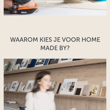
WAAROM KIES JE VOOR HOME
MADE BY?