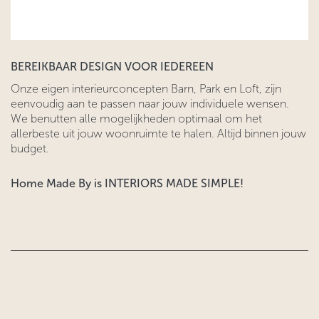
BEREIKBAAR DESIGN VOOR IEDEREEN
Onze eigen interieurconcepten Barn, Park en Loft, zijn
eenvoudig aan te passen naar jouw individuele wensen.
We benutten alle mogelijkheden optimaal om het
allerbeste uit jouw woonruimte te halen. Altijd binnen jouw
budget.
Home Made By is INTERIORS MADE SIMPLE!