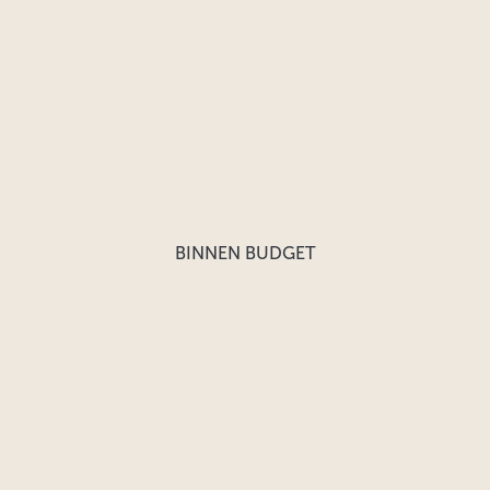
BINNEN BUDGET