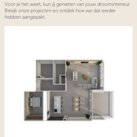
Voor je het weet, kun jij genieten van jouw droominterieur.
Bekijk onze projecten en ontdek hoe we dat eerder
hebben aangepakt.