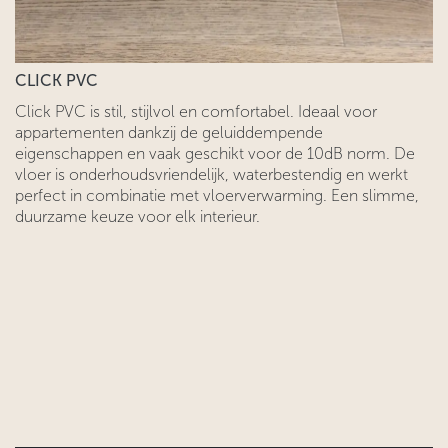
CLICK PVC
Click PVC is stil, stijlvol en comfortabel. Ideaal voor
appartementen dankzij de geluiddempende
eigenschappen en vaak geschikt voor de 10dB norm. De
vloer is onderhoudsvriendelijk, waterbestendig en werkt
perfect in combinatie met vloerverwarming. Een slimme,
duurzame keuze voor elk interieur.