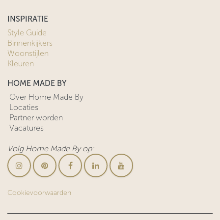
INSPIRATIE
Style Guide
Binnenkijkers
Woonstijlen
Kleuren
HOME MADE BY
Over Home Made By
Locaties
Partner worden
Vacatures
Volg Home Made By op:
Cookievoorwaarden