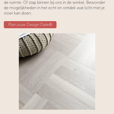
de ruimte. Of stap binnen bij ons in de winkel. Bewonder
de mogelijkheden in het echt en ontdek wat licht met je
vloer kan doen.
Plan jouw Design Date®