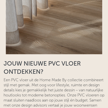
JOUW NIEUWE PVC VLOER
ONTDEKKEN?
Een PVC vloer uit de Home Made By collectie combineert
stijl met gemak. Met oog voor lifestyle, ruimte en design
details kies je gemakkelijk het juiste dessin – van natuurlijke
houtlooks tot moderne betonopties. Onze PVC vloeren op
maat sluiten naadloos aan op jouw stijl én budget. Samen
met onze design advisors vertaal je jouw woonwensen