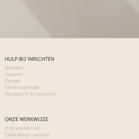
HULP BIJ INRICHTEN
Wanden
Vloeren
Ramen
Kasten op maat
Meubels & accessoires
ONZE WERKWIJZE
Hoe werken wij
Extra design services