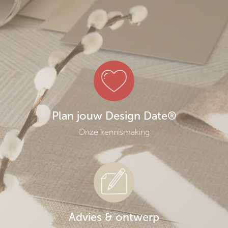
Plan jouw Design Date®
Onze kennismaking
Advies & ontwerp