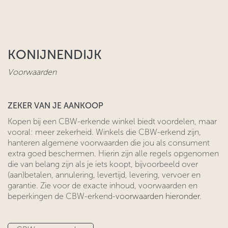
KONIJNENDIJK
Voorwaarden
ZEKER VAN JE AANKOOP
​Kopen bij een CBW-erkende winkel biedt voordelen, maar
vooral: meer zekerheid. Winkels die CBW-erkend zijn,
hanteren algemene voorwaarden ​die jou als consument
extra goed beschermen. Hierin zijn alle regels ​opgenomen
die van belang zijn als je iets koopt, bijvoorbeeld over
(aan)betalen, annulering, levertijd, levering, vervoer en
garantie. Zie voor
​de exacte inhoud, voorwaarden en
beperkingen de CBW-erkend-
voorwaarden hieronder.