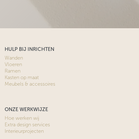
HULP BIJ INRICHTEN
Wanden
Vloeren
Ramen
Kasten op maat
Meubels & accessoires
ONZE WERKWIJZE
Hoe werken wij
Extra design services
Interieurprojecten