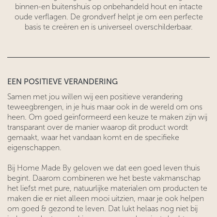
binnen-en buitenshuis op onbehandeld hout en intacte
oude verflagen. De grondverf helpt je om een perfecte
basis te creëren en is universeel overschilderbaar.
EEN POSITIEVE VERANDERING
Samen met jou willen wij een positieve verandering
teweegbrengen, in je huis maar ook in de wereld om ons
heen. Om goed geïnformeerd een keuze te maken zijn wij
transparant over de manier waarop dit product wordt
gemaakt, waar het vandaan komt en de specifieke
eigenschappen.
Bij Home Made By geloven we dat een goed leven thuis
begint. Daarom combineren we het beste vakmanschap
het liefst met pure, natuurlijke materialen om producten te
maken die er niet alleen mooi uitzien, maar je ook helpen
om goed & gezond te leven. Dat lukt helaas nog niet bij