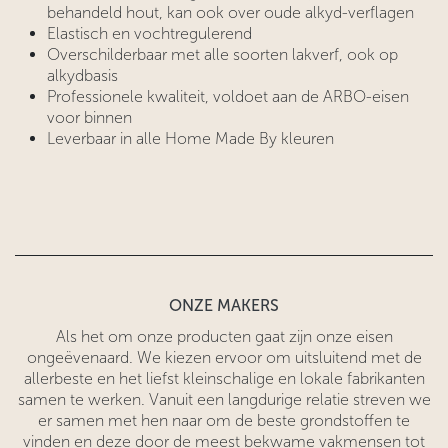
behandeld hout, kan ook over oude alkyd-verflagen
Elastisch en vochtregulerend
Overschilderbaar met alle soorten lakverf, ook op
alkydbasis
Professionele kwaliteit, voldoet aan de ARBO-eisen
voor binnen
Leverbaar in alle Home Made By kleuren
ONZE MAKERS
Als het om onze producten gaat zijn onze eisen
ongeëvenaard. We kiezen ervoor om uitsluitend met de
allerbeste en het liefst kleinschalige en lokale fabrikanten
samen te werken. Vanuit een langdurige relatie streven we
er samen met hen naar om de beste grondstoffen te
vinden en deze door de meest bekwame vakmensen tot