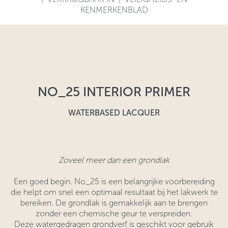
KENMERKENBLAD
NO_25 INTERIOR PRIMER
WATERBASED LACQUER
Zoveel meer dan een grondlak
Een goed begin. No_25 is een belangrijke voorbereiding
die helpt om snel een optimaal resultaat bij het lakwerk te
bereiken. De grondlak is gemakkelijk aan te brengen
zonder een chemische geur te verspreiden.
Deze watergedragen grondverf is geschikt voor gebruik