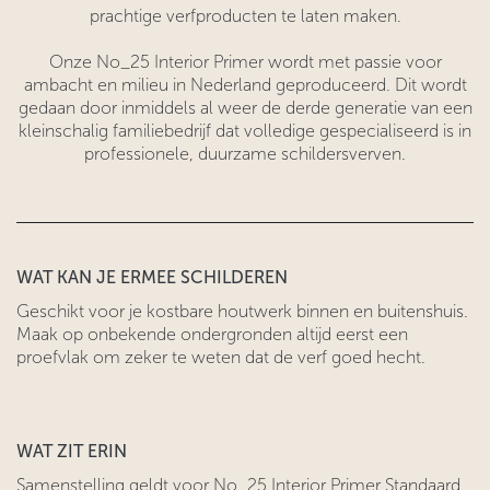
prachtige verfproducten te laten maken.
Onze No_25 Interior Primer wordt met passie voor
ambacht en milieu in Nederland geproduceerd. Dit wordt
gedaan door inmiddels al weer de derde generatie van een
kleinschalig familiebedrijf dat volledige gespecialiseerd is in
professionele, duurzame schildersverven.
WAT KAN JE ERMEE SCHILDEREN
Geschikt voor je kostbare houtwerk binnen en buitenshuis.
Maak op onbekende ondergronden altijd eerst een
proefvlak om zeker te weten dat de verf goed hecht.
WAT ZIT ERIN
Samenstelling geldt voor No_25 Interior Primer Standaard