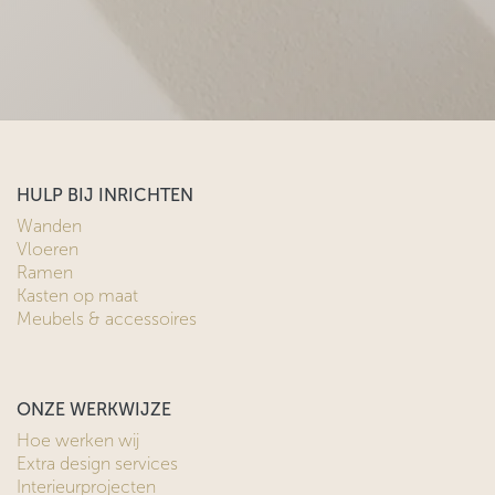
HULP BIJ INRICHTEN
Wanden
Vloeren
Ramen
Kasten op maat
Meubels & accessoires
ONZE WERKWIJZE
Hoe werken wij
Extra design services
Interieurprojecten