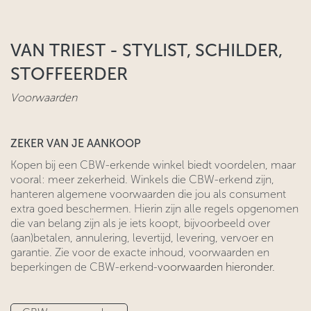
VAN TRIEST - STYLIST, SCHILDER,
STOFFEERDER
Voorwaarden
ZEKER VAN JE AANKOOP
​Kopen bij een CBW-erkende winkel biedt voordelen, maar
vooral: meer zekerheid. Winkels die CBW-erkend zijn,
hanteren algemene voorwaarden ​die jou als consument
extra goed beschermen. Hierin zijn alle regels ​opgenomen
die van belang zijn als je iets koopt, bijvoorbeeld over
(aan)betalen, annulering, levertijd, levering, vervoer en
garantie. Zie voor
​de exacte inhoud, voorwaarden en
beperkingen de CBW-erkend-
voorwaarden hieronder.