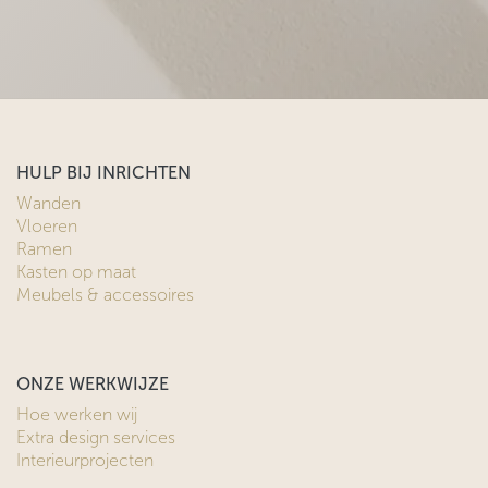
HULP BIJ INRICHTEN
Wanden
Vloeren
Ramen
Kasten op maat
Meubels & accessoires
ONZE WERKWIJZE
Hoe werken wij
Extra design services
Interieurprojecten