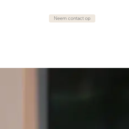
Neem contact op
IRATIE
LOCATIES