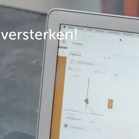
versterken!