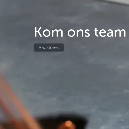
Kom ons team 
Vacatures