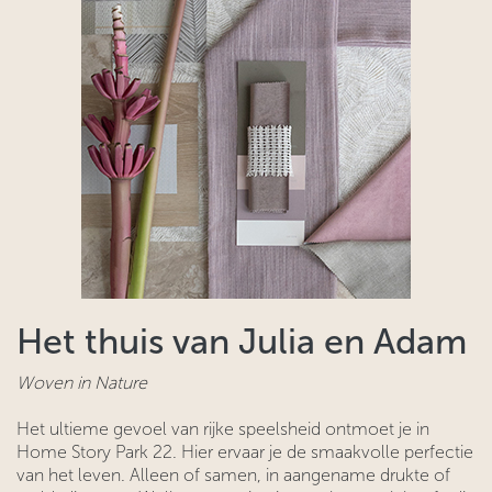
Het thuis van Julia en Adam
Woven in Nature
Het ultieme gevoel van rijke speelsheid ontmoet je in
Home Story Park 22. Hier ervaar je de smaakvolle perfectie
van het leven. Alleen of samen, in aangename drukte of