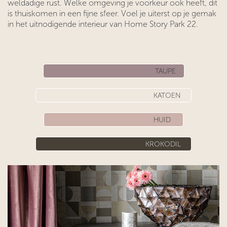
weldadige rust. Welke omgeving je voorkeur ook heeft, dit
is thuiskomen in een fijne sfeer. Voel je uiterst op je gemak
in het uitnodigende interieur van Home Story Park 22.
TAUPE
KATOEN
HUID
KROKODIL