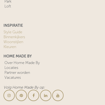
Park
Loft
INSPIRATIE
Style Guide
Binnenkijkers
Woonstijlen
Kleuren
HOME MADE BY
Over Home Made By
Locaties
Partner worden
Vacatures
Volg Home Made By op: