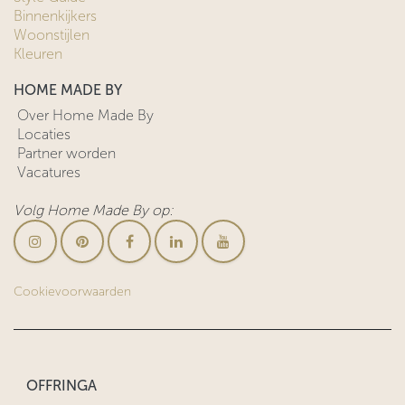
Binnenkijkers
Woonstijlen
Kleuren
HOME MADE BY
Over Home Made By
Locaties
Partner worden
Vacatures
Volg Home Made By op:
Cookievoorwaarden
OFFRINGA