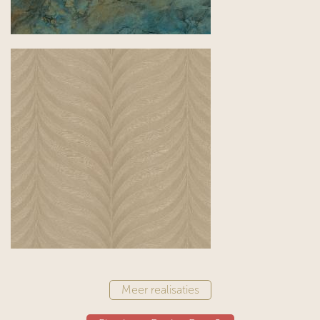
Meer realisaties