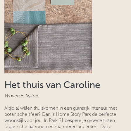
Het thuis van Caroline
Woven in Nature
Altijd al willen thuiskomen in een glansrijk interieur met
botanische sfeer? Dan is Home Story Park de perfecte
woonstijl voor jou. In Park 21 bespeur je groene tinten,
organische patronen en marmeren accenten. Deze