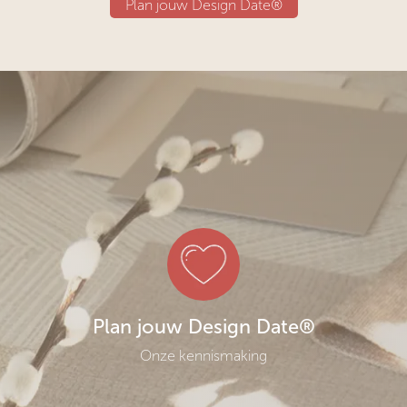
Plan jouw Design Date®
Plan jouw Design Date®
Onze kennismaking