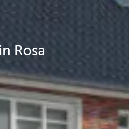
in Rosa