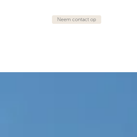
Neem contact op
IRATIE
LOCATIES