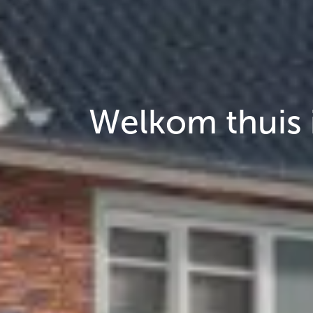
Welkom thuis 