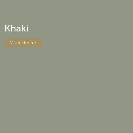
Khaki
Meer
kleuren