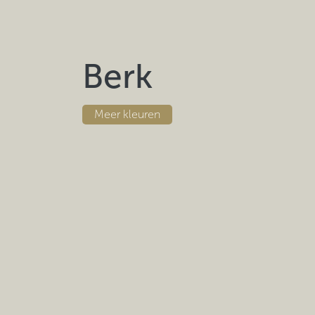
Berk
Meer
kleuren