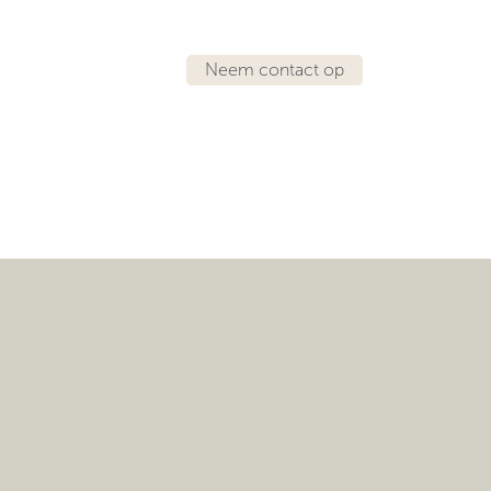
Neem contact op
IRATIE
LOCATIES