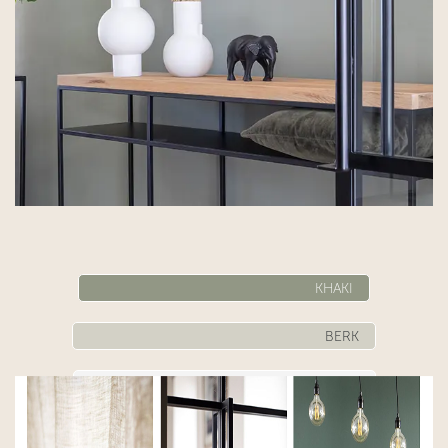
KHAKI
BERK
IVOOR