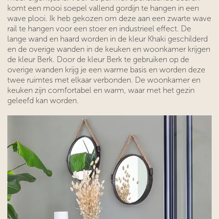
komt een mooi soepel vallend gordijn te hangen in een
wave plooi. Ik heb gekozen om deze aan een zwarte wave
rail te hangen voor een stoer en industrieel effect. De
lange wand en haard worden in de kleur Khaki geschilderd
en de overige wanden in de keuken en woonkamer krijgen
de kleur Berk. Door de kleur Berk te gebruiken op de
overige wanden krijg je een warme basis en worden deze
twee ruimtes met elkaar verbonden. De woonkamer en
keuken zijn comfortabel en warm, waar met het gezin
geleefd kan worden.