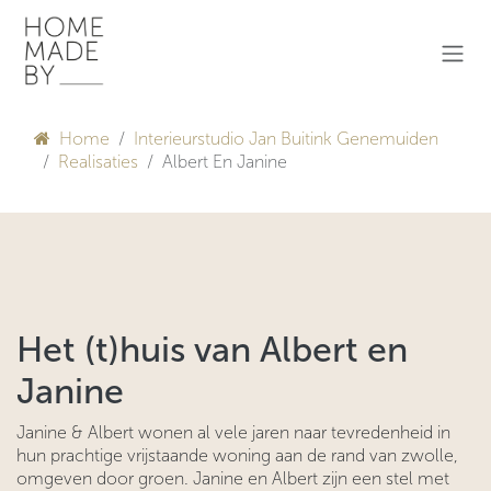
Overslaan naar inhoud
Home
Interieurstudio Jan Buitink Genemuiden
Realisaties
Albert En Janine
Het (t)huis van Albert en
Janine
Janine & Albert wonen al vele jaren naar tevredenheid in
hun prachtige vrijstaande woning aan de rand van zwolle,
omgeven door groen. Janine en Albert zijn een stel met