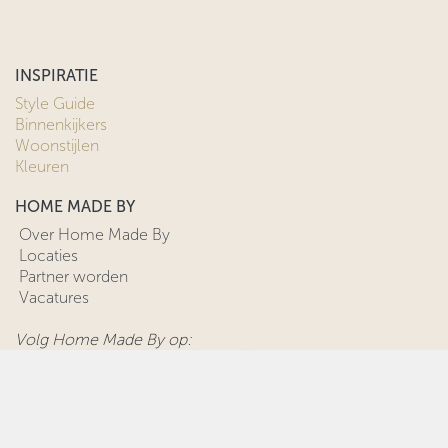
INSPIRATIE
Style Guide
Binnenkijkers
Woonstijlen
Kleuren
HOME MADE BY
Over Home Made By
Locaties
Partner worden
Vacatures
Volg Home Made By op:
Cookievoorwaarden