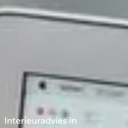
Interieuradvies in