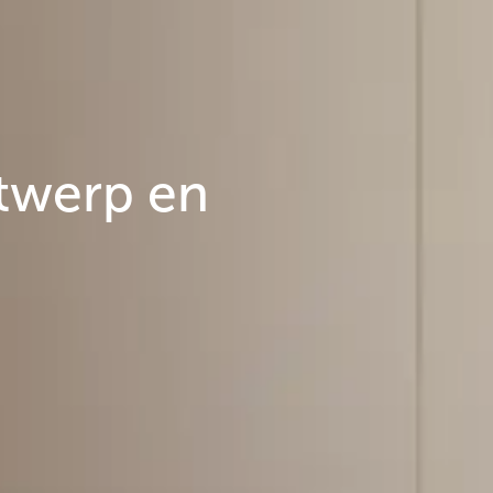
ntwerp en