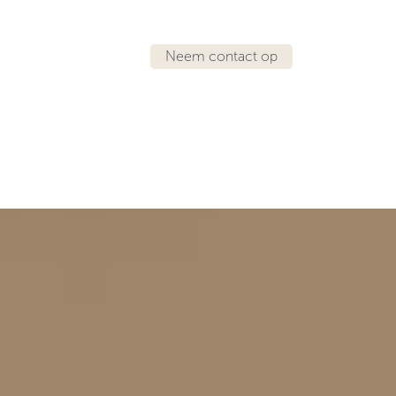
Neem contact op
IRATIE
LOCATIES