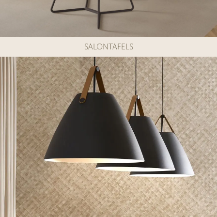
SALONTAFELS