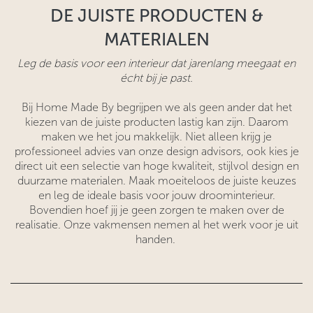
DE JUISTE PRODUCTEN &
MATERIALEN
Leg de basis voor een interieur dat jarenlang meegaat en
écht bij je past.
Bij Home Made By begrijpen we als geen ander dat het
kiezen van de juiste producten lastig kan zijn. Daarom
maken we het jou makkelijk. Niet alleen krijg je
professioneel advies van onze design advisors, ook kies je
direct uit een selectie van hoge kwaliteit, stijlvol design en
duurzame materialen. Maak moeiteloos de juiste keuzes
en leg de ideale basis voor jouw droominterieur.
Bovendien hoef jij je geen zorgen te maken over de
realisatie. Onze vakmensen nemen al het werk voor je uit
handen.