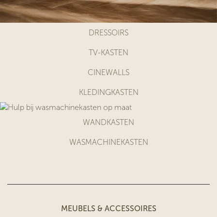
DRESSOIRS
TV-KASTEN
CINEWALLS
KLEDINGKASTEN
WANDKASTEN
WASMACHINEKASTEN
MEUBELS & ACCESSOIRES