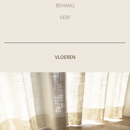
BEHANG
VERF
VLOEREN