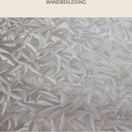
WANDBEKLEDING