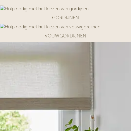
GORDIJNEN
VOUWGORDIJNEN