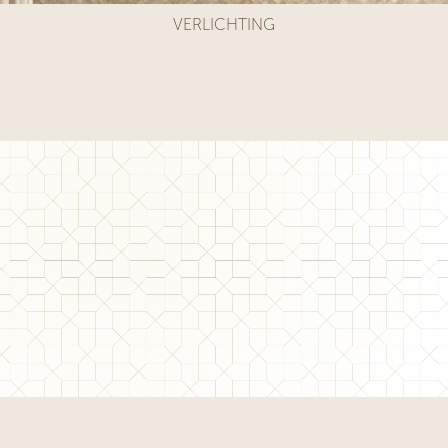
VERLICHTING