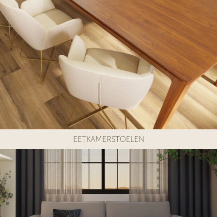
EETKAMERSTOELEN