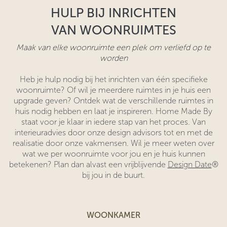
HULP BIJ INRICHTEN
VAN WOONRUIMTES
Maak van elke woonruimte een plek om verliefd op te
worden
Heb je hulp nodig bij het inrichten van één specifieke
woonruimte? Of wil je meerdere ruimtes in je huis een
upgrade geven? Ontdek wat de verschillende ruimtes in
huis nodig hebben en laat je inspireren. Home Made By
staat voor je klaar in iedere stap van het proces. Van
interieuradvies door onze design advisors tot en met de
realisatie door onze vakmensen. Wil je meer weten over
wat we per woonruimte voor jou en je huis kunnen
betekenen? Plan dan alvast een vrijblijvende
Design Date
®
bij jou in de buurt.