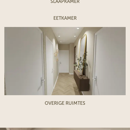
SLAAPKAMER