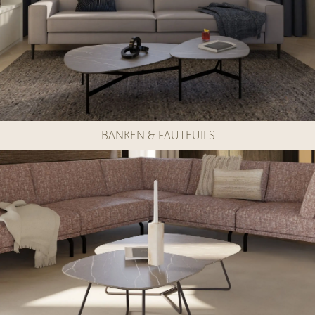
BANKEN & FAUTEUILS