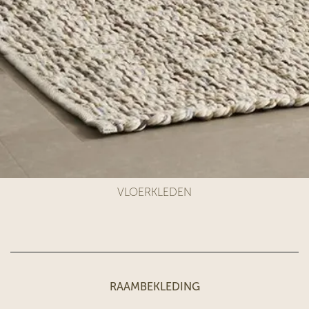
VLOERKLEDEN
RAAMBEKLEDING