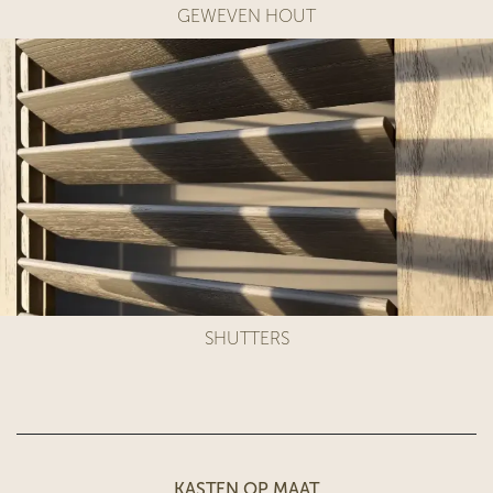
GEWEVEN HOUT
SHUTTERS
KASTEN OP MAAT