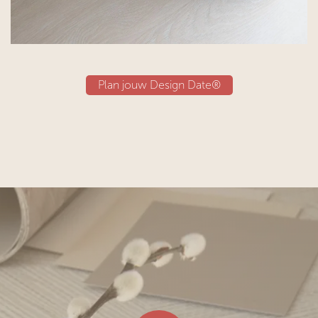
Plan jouw Design Date®