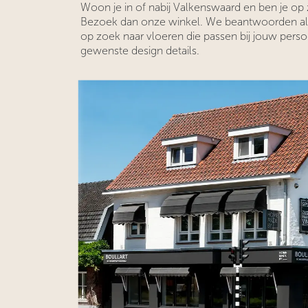
Woon je in of nabij Valkenswaard en ben je op
Bezoek dan onze winkel. We beantwoorden al
op zoek naar vloeren die passen bij jouw persoon
gewenste design details.