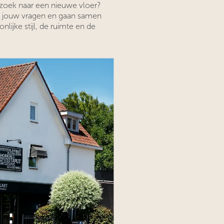
 zoek naar een nieuwe vloer?
 jouw vragen en gaan samen
lijke stijl, de ruimte en de