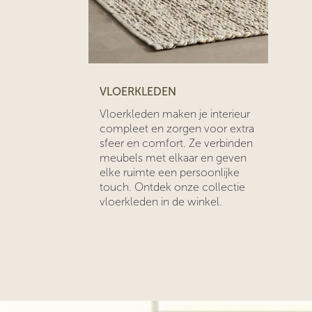
VLOERKLEDEN
Vloerkleden maken je interieur
compleet en zorgen voor extra
sfeer en comfort. Ze verbinden
meubels met elkaar en geven
elke ruimte een persoonlijke
touch. Ontdek onze collectie
vloerkleden in de winkel.