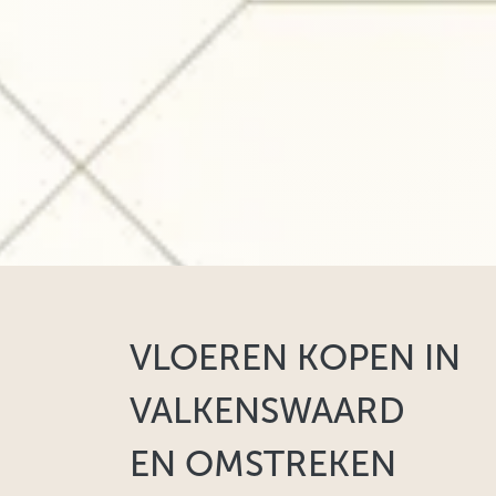
VLOEREN KOPEN IN
VALKENSWAARD
EN OMSTREKEN