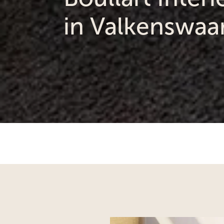
in Valkenswaa